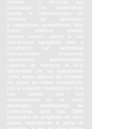
marinas y servicios que
conocieran las expectativas
locales e internacionales en
términos de estándares
y capacidades profesionales. Muy
pronto nuestros clientes
notaron nuestro aporte a sus
operaciones agregando valor y
cumpliendo con estándares
internacionales proveyendo
tripulaciones experimentadas
capaces de mantener el nivel
demandado por las operaciones
costa afuera además de mantener
los costos en niveles competitivos
con el mercado internacional. Esto
hizo posible que nos
convirtiéramos en un socio
estratégico estableciendo las
condiciones para que OMM
participara en proyectos en otros
países expandiendo la gama de
servicios. Y es así que hemos