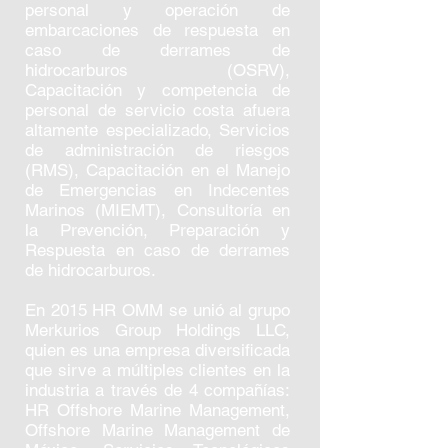
personal y operación de
embarcaciones de respuesta en
caso de derrames de
hidrocarburos (OSRV),
Capacitación y competencia de
personal de servicio costa afuera
altamente especializado, Servicios
de administración de riesgos
(RMS), Capacitación en el Manejo
de Emergencias en Indecentes
Marinos (MIEMT), Consultoría en
la Prevención, Preparación y
Respuesta en caso de derrames
de hidrocarburos.
En 2015 HR OMM se unió al grupo
Merkurios Group Holdings LLC,
quien es una empresa diversificada
que sirve a múltiples clientes en la
industria a través de 4 compañías:
HR Offshore Marine Management,
Offshore Marine Management de