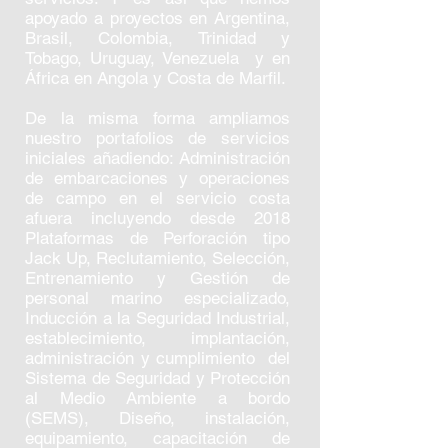
apoyado a proyectos en Argentina,
Brasil, Colombia, Trinidad y
Tobago, Uruguay, Venezuela y en
África en Angola y Costa de Marfil.
De la misma forma ampliamos
nuestro portafolios de servicios
iniciales añadiendo: Administración
de embarcaciones y operaciones
de campo en el servicio costa
afuera incluyendo desde 2018
Plataformas de Perforación tipo
Jack Up, Reclutamiento, Selección,
Entrenamiento y Gestión de
personal marino especializado,
Inducción a la Seguridad Industrial,
establecimiento, implantación,
administración y cumplimiento del
Sistema de Seguridad y Protección
al Medio Ambiente a bordo
(SEMS), Diseño, instalación,
equipamiento, capacitación de